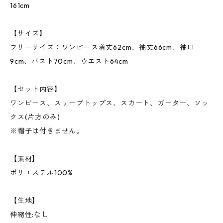
161cm
【サイズ】
フリーサイズ：ワンピース着丈62cm、袖丈66cm、袖口
9cm、バスト70cm、ウエスト64cm
【セット内容】
ワンピース、スリーブトップス、スカート、ガーター、ソッ
クス(片方のみ)
※帽子は付きません。
【素材】
ポリエステル100%
【生地】
伸縮性:なし