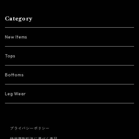
Category
New Items
Tops
Bottoms
Leg Wear
プライバシーポリシー
特定商取引法に基づく表記