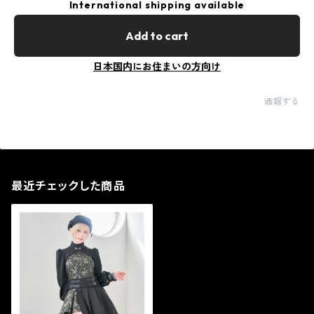
International shipping available
Add to cart
日本国内にお住まいの方向け
通報する
最近チェックした商品