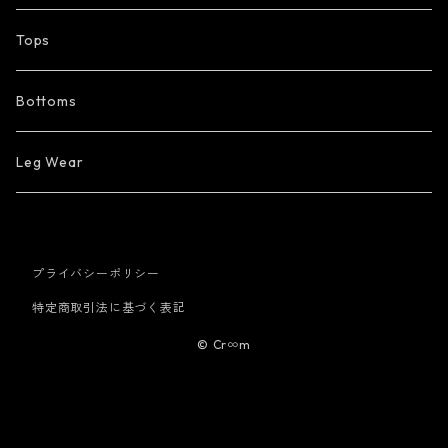
Tops
Bottoms
Leg Wear
プライバシーポリシー
特定商取引法に基づく表記
© Cr∞m